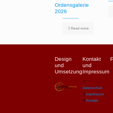
Ordensgalerie
2026
Read more
Design
Kontakt
und
und
Umsetzung
Impressum
Datenschutz
Impressum
Kontakt