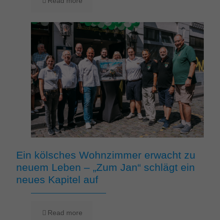
Read more
Ein kölsches Wohnzimmer erwacht zu
neuem Leben – „Zum Jan“ schlägt ein
neues Kapitel auf
Read more