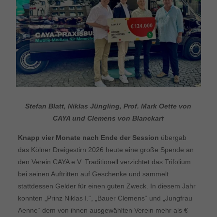
Stefan Blatt, Niklas Jüngling, Prof. Mark Oette von
CAYA und Clemens von Blanckart
Knapp vier Monate nach Ende der Session
übergab
das Kölner Dreigestirn 2026 heute eine große Spende an
den Verein CAYA e.V. Traditionell verzichtet das Trifolium
bei seinen Auftritten auf Geschenke und sammelt
stattdessen Gelder für einen guten Zweck. In diesem Jahr
konnten „Prinz Niklas I.“, „Bauer Clemens“ und „Jungfrau
Aenne“ dem von ihnen ausgewählten Verein mehr als €