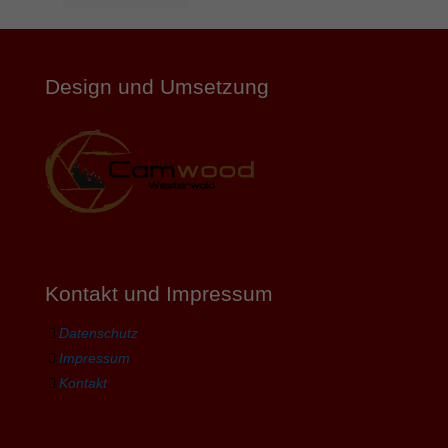
Design und Umsetzung
Kontakt und Impressum
Datenschutz
Impressum
Kontakt