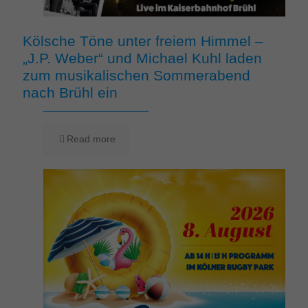
Kölsche Töne unter freiem Himmel –
„J.P. Weber“ und Michael Kuhl laden
zum musikalischen Sommerabend
nach Brühl ein
Read more