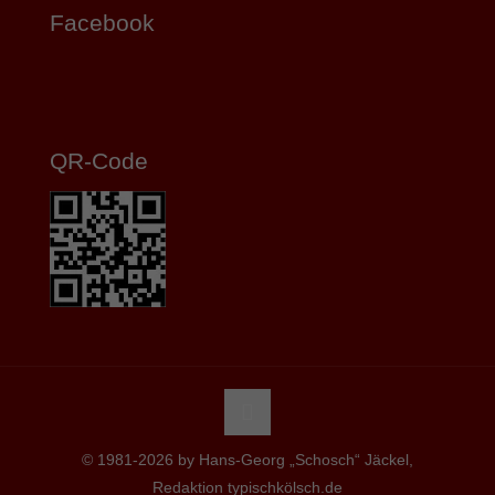
Facebook
QR-Code
© 1981-2026 by Hans-Georg „Schosch“ Jäckel,
Redaktion typischkölsch.de