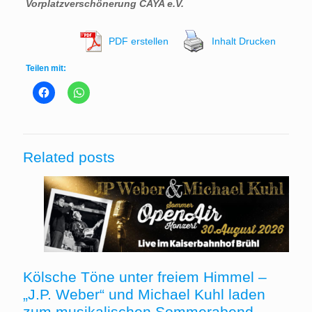
Vorplatzverschönerung CAYA e.V.
PDF erstellen
Inhalt Drucken
Teilen mit:
Related posts
Kölsche Töne unter freiem Himmel –
„J.P. Weber“ und Michael Kuhl laden
zum musikalischen Sommerabend