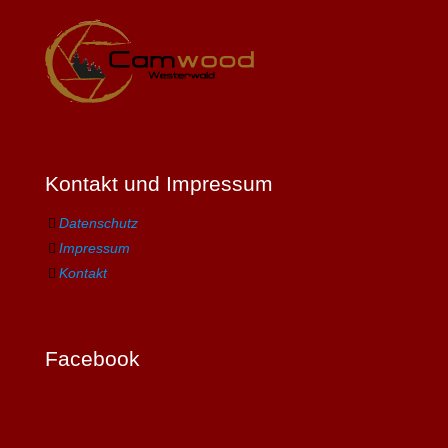
Kontakt und Impressum
Datenschutz
Impressum
Kontakt
Facebook