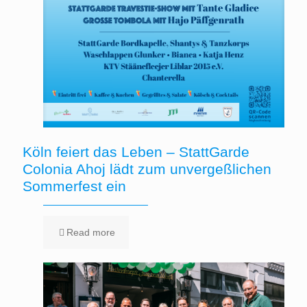
Köln feiert das Leben – StattGarde
Colonia Ahoj lädt zum unvergeßlichen
Sommerfest ein
Read more