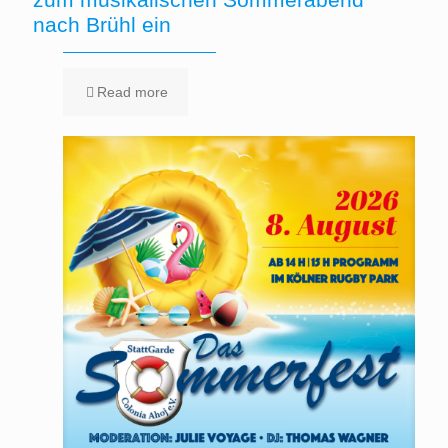
nach Brühl ein
Read more