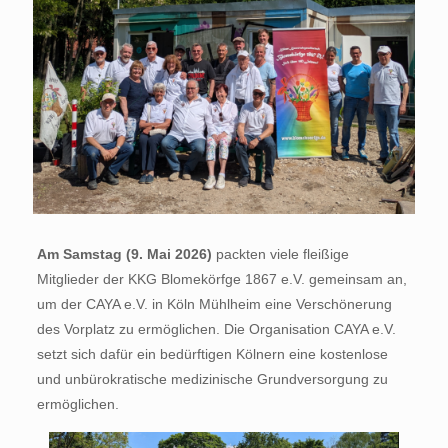
Am Samstag (9. Mai 2026)
packten viele fleißige
Mitglieder der KKG Blomekörfge 1867 e.V. gemeinsam an,
um der CAYA e.V. in Köln Mühlheim eine Verschönerung
des Vorplatz zu ermöglichen. Die Organisation CAYA e.V.
setzt sich dafür ein bedürftigen Kölnern eine kostenlose
und unbürokratische medizinische Grundversorgung zu
ermöglichen.