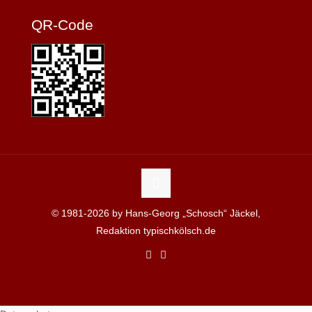
QR-Code
© 1981-2026 by Hans-Georg „Schosch“ Jäckel,
Redaktion typischkölsch.de