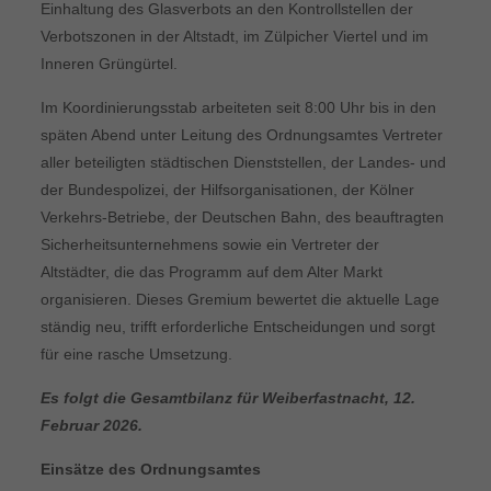
Einhaltung des Glasverbots an den Kontrollstellen der
Verbotszonen in der Altstadt, im Zülpicher Viertel und im
Inneren Grüngürtel.
Im Koordinierungsstab arbeiteten seit 8:00 Uhr bis in den
späten Abend unter Leitung des Ordnungsamtes Vertreter
aller beteiligten städtischen Dienststellen, der Landes- und
der Bundespolizei, der Hilfsorganisationen, der Kölner
Verkehrs-Betriebe, der Deutschen Bahn, des beauftragten
Sicherheitsunternehmens sowie ein Vertreter der
Altstädter, die das Programm auf dem Alter Markt
organisieren. Dieses Gremium bewertet die aktuelle Lage
ständig neu, trifft erforderliche Entscheidungen und sorgt
für eine rasche Umsetzung.
Es folgt die Gesamtbilanz für Weiberfastnacht, 12.
Februar 2026.
Einsätze des Ordnungsamtes