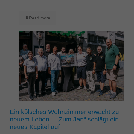
Read more
Ein kölsches Wohnzimmer erwacht zu
neuem Leben – „Zum Jan“ schlägt ein
neues Kapitel auf