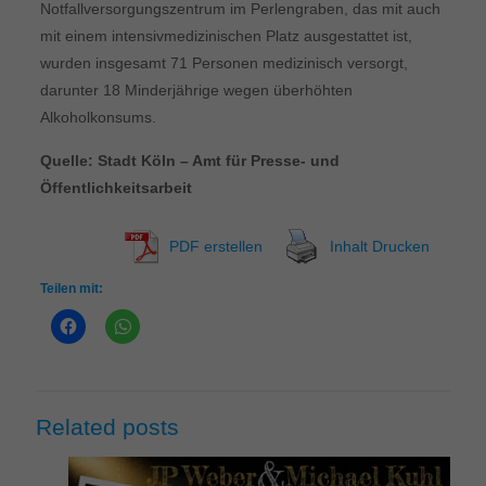
Notfallversorgungszentrum im Perlengraben, das mit auch
mit einem intensivmedizinischen Platz ausgestattet ist,
wurden insgesamt 71 Personen medizinisch versorgt,
darunter 18 Minderjährige wegen überhöhten
Alkoholkonsums.
Quelle: Stadt Köln – Amt für Presse- und
Öffentlichkeitsarbeit
PDF erstellen
Inhalt Drucken
Teilen mit:
Related posts