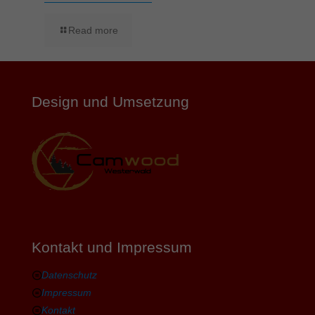
Read more
Design und Umsetzung
Kontakt und Impressum
Datenschutz
Impressum
Kontakt