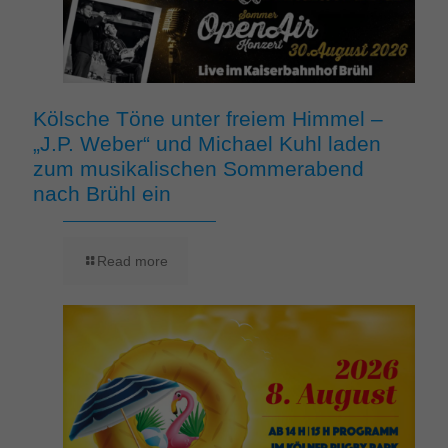
Kölsche Töne unter freiem Himmel –
„J.P. Weber“ und Michael Kuhl laden
zum musikalischen Sommerabend
nach Brühl ein
Read more