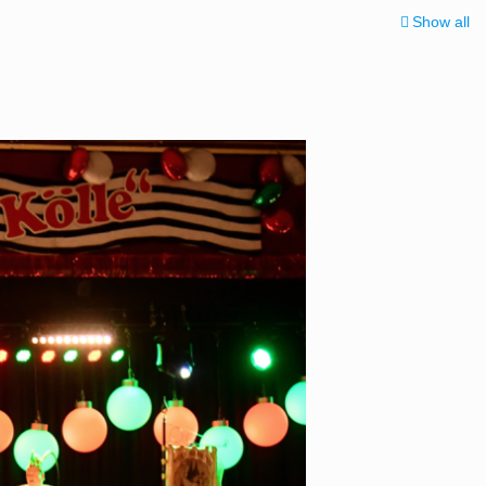
Show all