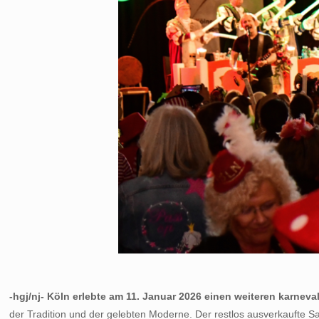
-hgj/nj- Köln erlebte am 11. Januar 2026 einen weiteren karnev
der Tradition und der gelebten Moderne. Der restlos ausverkaufte Sa