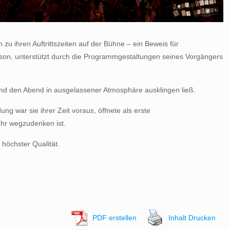
zu ihren Auftrittszeiten auf der Bühne – ein Beweis für
ersson, unterstützt durch die Programmgestaltungen seines Vorgängers
 und den Abend in ausgelassener Atmosphäre ausklingen ließ.
g war sie ihrer Zeit voraus, öffnete als erste
ehr wegzudenken ist.
 höchster Qualität.
PDF erstellen
Inhalt Drucken