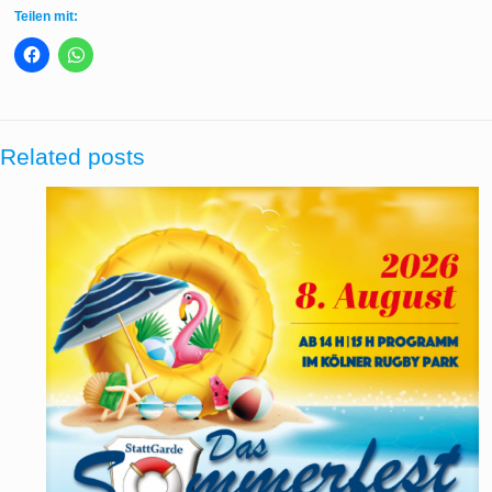
Teilen mit:
Related posts