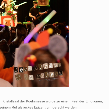
m Kristallsaal der Koelnmesse wurde zu einem Fest der Emotionen,
n seinem Ruf als jeckes Epizentrum gerecht werden.