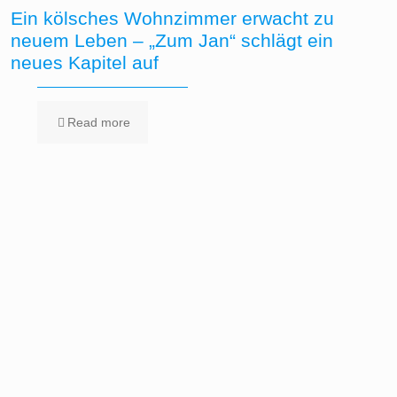
Ein kölsches Wohnzimmer erwacht zu
neuem Leben – „Zum Jan“ schlägt ein
neues Kapitel auf
Read more