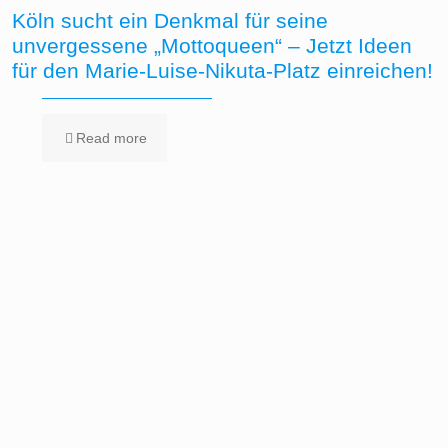
Köln sucht ein Denkmal für seine
unvergessene „Mottoqueen“ – Jetzt Ideen
für den Marie-Luise-Nikuta-Platz einreichen!
Read more