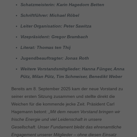
Schatzmeisterin: Karin Hagedorn Betten
Schriftführer: Michael Röbel
Leiter Organisation: Peter Sawitza
Vizepräsident: Gregor Brambach
Literat: Thomas ten Thij
Jugendbeauftragter: Jonas Roth
Weitere Vorstandsmitglieder: Hanna Fünger, Anna
Pütz, Milan Pütz, Tim Schmeiser, Benedikt Weber
Bereits am 8. September 2025 kam der neue Vorstand zu
seiner ersten Sitzung zusammen und stellte direkt die
Weichen für die kommende jecke Zeit. Präsident Carl
Hagemann betont:
„Mit dem neuen Vorstand bringen wir
frische Energie und viel Leidenschaft in unsere
Gesellschaft. Unser Fundament bleibt das ehrenamtliche
Engagement unserer Mitglieder – ohne diesen Einsatz