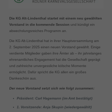
Die KG Alt-Lindenthal startet mit einem neu gewählten
Vorstand in die kommende Session
und kündigt ein
abwechslungsreiches Programm an.
Die KG Alt-Lindenthal hat in ihrer Hauptversammlung am
2. September 2025 einen neuen Vorstand gewählt. Einige
verdiente Mitglieder gaben ihre Ämter ab – ihr jahrelanges
ehrenamtliches Engagement hat die Gesellschaft geprägt
und zahlreiche unvergessliche kölsche Momente
ermöglicht. Dafür spricht die KG allen ein großes
Dankeschön aus.
Der neue Vorstand setzt sich wie folgt zusammen:
Präsident: Carl Hagemann (im Amt bestätigt)
1. Vorsitzende: Anja Skupin (wiedergewählt)