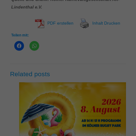
Lindenthal e.V.
PDF erstellen
Inhalt Drucken
Teilen mit:
Related posts