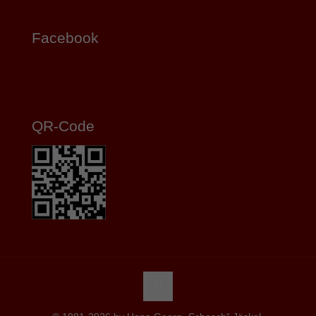
Facebook
QR-Code