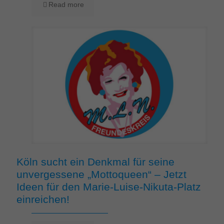
Read more
Köln sucht ein Denkmal für seine
unvergessene „Mottoqueen“ – Jetzt
Ideen für den Marie-Luise-Nikuta-Platz
einreichen!