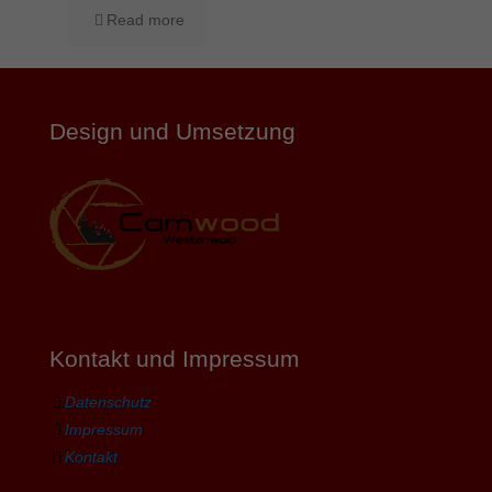
Read more
Design und Umsetzung
Kontakt und Impressum
Datenschutz
Impressum
Kontakt