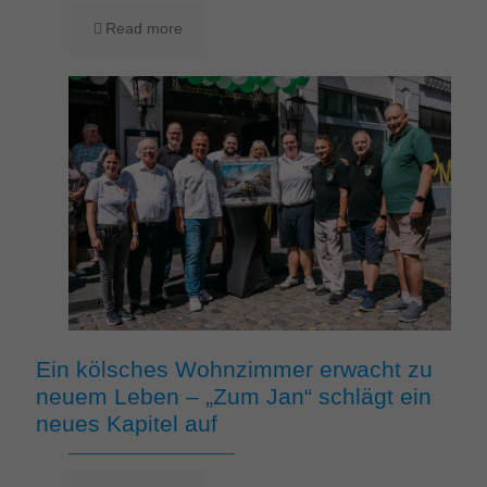
Read more
Ein kölsches Wohnzimmer erwacht zu
neuem Leben – „Zum Jan“ schlägt ein
neues Kapitel auf