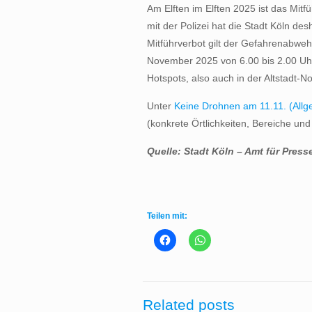
Am Elften im Elften 2025 ist das Mitf
mit der Polizei hat die Stadt Köln de
Mitführverbot gilt der Gefahrenabweh
November 2025 von 6.00 bis 2.00 Uhr
Hotspots, also auch in der Altstadt-N
Unter
Keine Drohnen am 11.11. (Allg
(konkrete Örtlichkeiten, Bereiche und
Quelle: Stadt Köln – Amt für Presse
Teilen mit:
Related posts