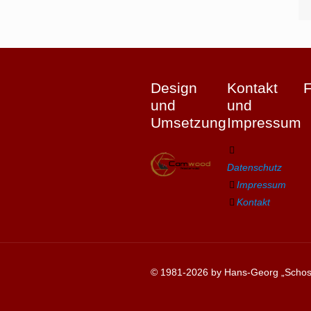
Design
Kontakt
und
und
Umsetzung
Impressum
Datenschutz
Impressum
Kontakt
© 1981-2026 by Hans-Georg „Schosc