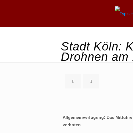
Stadt Köln: 
Drohnen am 
Allgemeinverfügung: Das Mitführen 
verboten