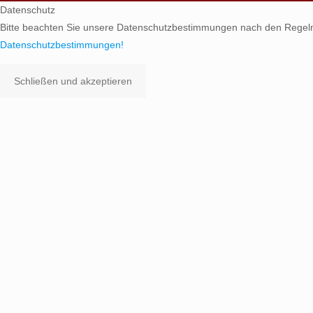
Datenschutz
Bitte beachten Sie unsere Datenschutzbestimmungen nach den Regel
Datenschutzbestimmungen!
Schließen und akzeptieren