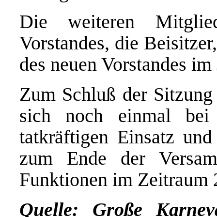
Die weiteren Mitglie
Vorstandes, die Beisitzer
des neuen Vorstandes im 
Zum Schluß der Sitzung 
sich noch einmal bei
tatkräftigen Einsatz un
zum Ende der Versamm
Funktionen im Zeitraum 
Quelle: Große Karneva