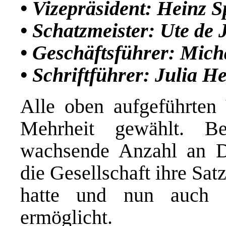
• Vizepräsident: Heinz S
• Schatzmeister: Ute de 
• Geschäftsführer: Mic
• Schriftführer: Julia He
Alle oben aufgeführten
Mehrheit gewählt. Be
wachsende Anzahl an 
die Gesellschaft ihre Sa
hatte und nun auch
ermöglicht.