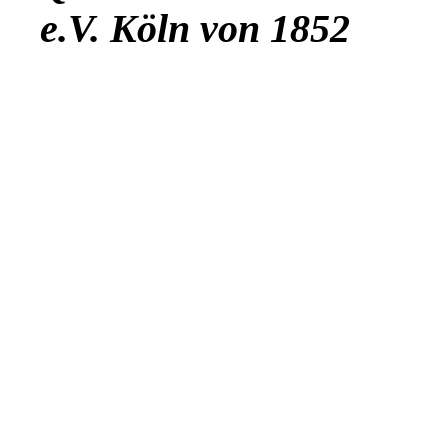
e.V. Köln von 1852