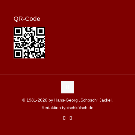
QR-Code
© 1981-2026 by Hans-Georg „Schosch“ Jäckel,
Redaktion typischkölsch.de