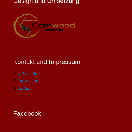
Design und Umsetzung
Kontakt und Impressum
Datenschutz
Impressum
Kontakt
Facebook