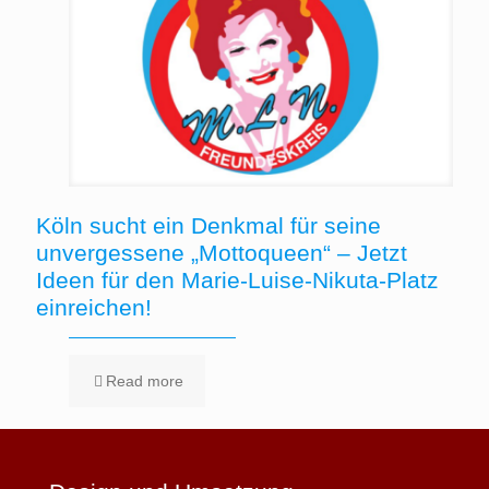
Köln sucht ein Denkmal für seine
unvergessene „Mottoqueen“ – Jetzt
Ideen für den Marie-Luise-Nikuta-Platz
einreichen!
Read more