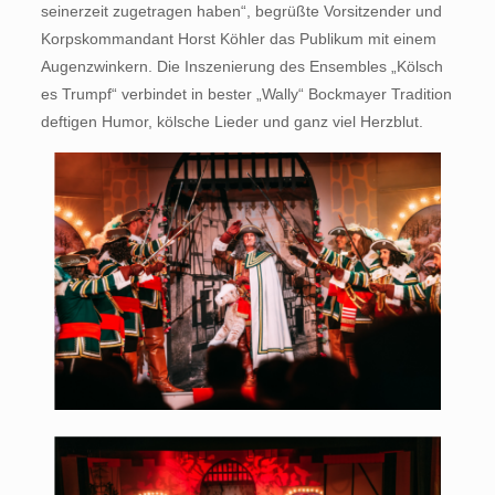
seinerzeit zugetragen haben“, begrüßte Vorsitzender und
Korpskommandant Horst Köhler das Publikum mit einem
Augenzwinkern. Die Inszenierung des Ensembles „Kölsch
es Trumpf“ verbindet in bester „Wally“ Bockmayer Tradition
deftigen Humor, kölsche Lieder und ganz viel Herzblut.