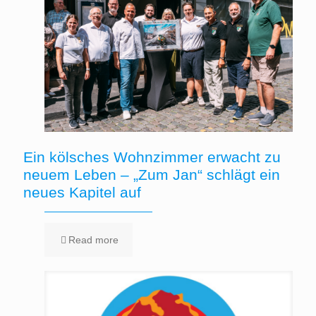
Ein kölsches Wohnzimmer erwacht zu
neuem Leben – „Zum Jan“ schlägt ein
neues Kapitel auf
Read more