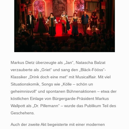
Markus Dietz überzeugte als „Jan“, Natascha Balzat
verzauberte als „Griet“ und sang den „Bläck-Fööss“-
Klassiker „Drink doch eine met“ mit Musicalflair. Mit viel
Situationskomik, Songs wie „Kölle – schön un
geheimnisvoll“ und spontanen Bühnenaktionen – etwa der
köstlichen Einlage von Bürgergarde-Präsident Markus
Wallpott als „Dr. Pillemann“ – wurde das Publikum Teil des
Geschehens.
Auch der zweite Akt begeisterte mit einer modernen