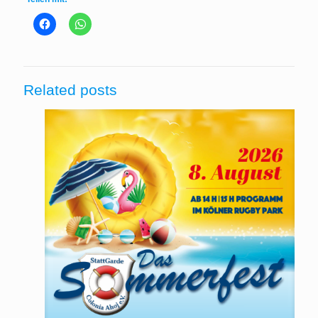
Related posts