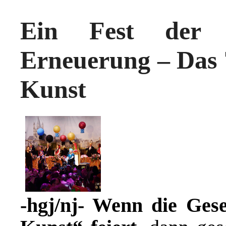
Ein Fest der 
Erneuerung – Das 
Kunst
-hgj/nj- Wenn die Gese