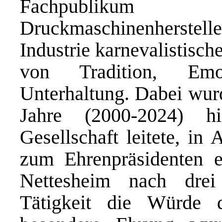
Fachpublikum 
Druckmaschinenherstelle
Industrie karnevalistisch
von Tradition, Emo
Unterhaltung. Dabei wur
Jahre (2000-2024) h
Gesellschaft leitete, in
zum Ehrenpräsidenten e
Nettesheim nach drei 
Tätigkeit die Würde d