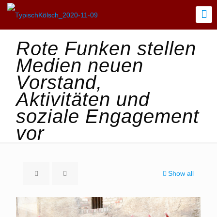
Rote Funken stellen
Medien neuen
Vorstand,
Aktivitäten und
soziale Engagement
vor
Show all