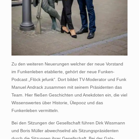
Zu den weiteren Neuerungen welcher der neue Vorstand
im Funkenleben etablierte, gehört der neue Funken-
Podcast „Flöck jefunk“. Dort bildet TV-Moderator und Funk
Manuel Andrack zusammen mit seinem Präsidenten das
Team. Hier fließen Geschichten und Anekdoten ein, die viel
Wissenswertes über Historie, Ülepooz und das
Funkenleben vermitteln.
Bei den Sitzungen der Gesellschaft führen Dirk Wissmann
und Boris Müller abwechselnd als Sitzungspräsidenten
durch die Sitzungen ihrer Gesellschaft. Bei der Gala-