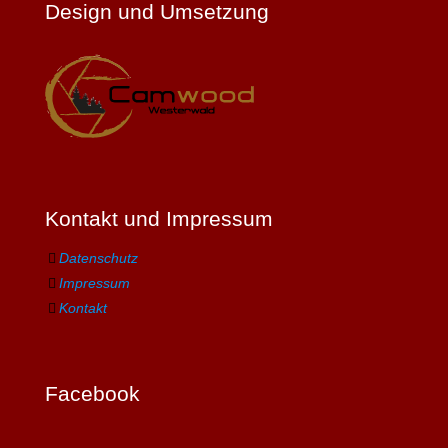
Design und Umsetzung
Kontakt und Impressum
Datenschutz
Impressum
Kontakt
Facebook