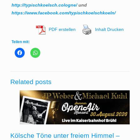
http://typischkoelsch.cologne/
und
https://www.facebook.com/typischkoelschkoeln/
PDF erstellen
Inhalt Drucken
Teilen mit:
Related posts
Kölsche Töne unter freiem Himmel –