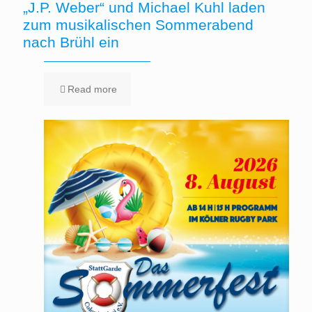
„J.P. Weber“ und Michael Kuhl laden
zum musikalischen Sommerabend
nach Brühl ein
Read more