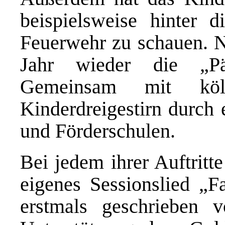
beispielsweise hinter 
Feuerwehr zu schauen. Na
Jahr wieder die „Pän
Gemeinsam mit köl
Kinderdreigestirn durch
und Förderschulen.
Bei jedem ihrer Auftritte
eigenes Sessionslied „
erstmals geschrieben 