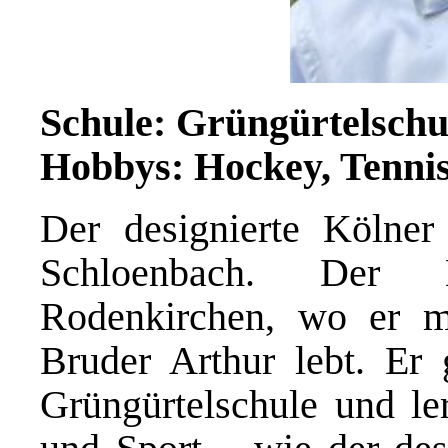
Schule: Grüngürtelschu
Hobbys: Hockey, Tennis
Der designierte Kölner
Schloenbach. Der 
Rodenkirchen, wo er m
Bruder Arthur lebt. Er 
Grüngürtelschule und le