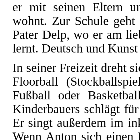
er mit seinen Eltern u
wohnt. Zur Schule geht
Pater Delp, wo er am li
lernt. Deutsch und Kunst
In seiner Freizeit dreht 
Floorball (Stockballspi
Fußball oder Basketbal
Kinderbauers schlägt für
Er singt außerdem im in
Wenn Anton sich einen F