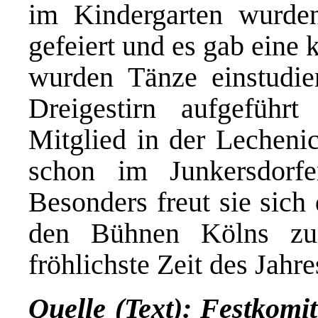
im Kindergarten wurde
gefeiert und es gab eine
wurden Tänze einstudie
Dreigestirn aufgeführ
Mitglied in der Lechenic
schon im Junkersdorfe
Besonders freut sie sich
den Bühnen Kölns zu
fröhlichste Zeit des Jahre
Quelle (Text): Festkomi