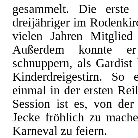
gesammelt. Die erste 
dreijähriger im Rodenkirc
vielen Jahren Mitglie
Außerdem konnte er
schnuppern, als Gardist 
Kinderdreigestirn. So 
einmal in der ersten Rei
Session ist es, von de
Jecke fröhlich zu mache
Karneval zu feiern.