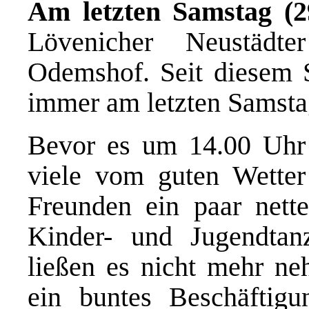
Am letzten Samstag (2
Lövenicher Neustäd
Odemshof. Seit diesem
immer am letzten Samstag
Bevor es um 14.00 Uhr h
viele vom guten Wetter
Freunden ein paar nett
Kinder- und Jugendtan
ließen es nicht mehr ne
ein buntes Beschäftig