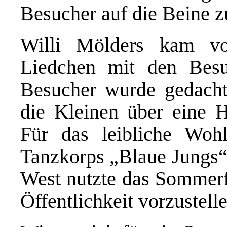
Besucher auf die Beine zu
Willi Mölders kam vor
Liedchen mit den Besu
Besucher wurde gedacht.
die Kleinen über eine H
Für das leibliche Woh
Tanzkorps „Blaue Jungs
West nutzte das Sommerfe
Öffentlichkeit vorzustelle