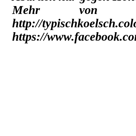
Mehr vo
http://typischkoelsch.co
https://www.facebook.co