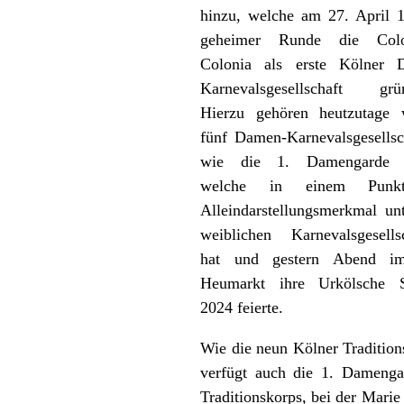
hinzu, welche am 27. April 
geheimer Runde die Col
Colonia als erste Kölner 
Karnevalsgesellschaft grün
Hierzu gehören heutzutage w
fünf Damen-Karnevalsgesellsc
wie die 1. Damengarde 
welche in einem Punk
Alleindarstellungsmerkmal un
weiblichen Karnevalsgesells
hat und gestern Abend i
Heumarkt ihre Urkölsche S
2024 feierte.
Wie die neun Kölner Tradition
verfügt auch die 1. Damenga
Traditionskorps, bei der Marie