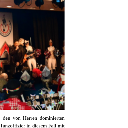
u den von Herren dominierten
Tanzoffizier in diesem Fall mit