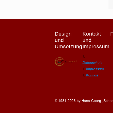
Design
Kontakt
und
und
Umsetzung
Impressum
Datenschutz
Impressum
Kontakt
© 1981-2026 by Hans-Georg „Schosc