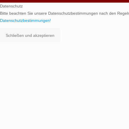
Datenschutz
Bitte beachten Sie unsere Datenschutzbestimmungen nach den Regel
Datenschutzbestimmungen!
Schließen und akzeptieren