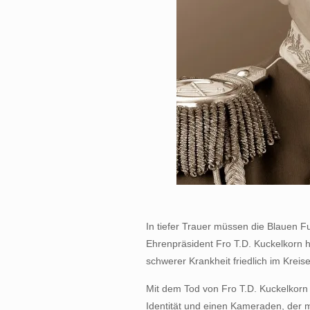
In tiefer Trauer müssen die Blauen F
Ehrenpräsident Fro T.D. Kuckelkorn h
schwerer Krankheit friedlich im Kreise
Mit dem Tod von Fro T.D. Kuckelkorn 
Identität und einen Kameraden, der m