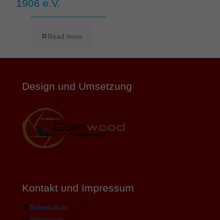
1906 e.V.
Read more
Design und Umsetzung
Kontakt und Impressum
Datenschutz
Impressum