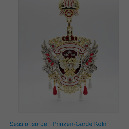
Sessionsorden Prinzen-Garde Köln