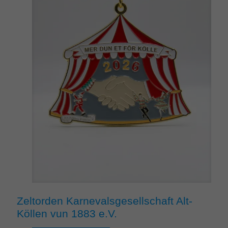
Zeltorden Karnevalsgesellschaft Alt-
Köllen vun 1883 e.V.