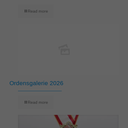
Read more
Ordensgalerie 2026
Read more