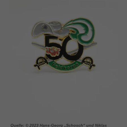
Quelle: © 2023 Hans-Georg „Schosch“ und Niklas