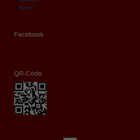
Kontakt
Facebook
QR-Code