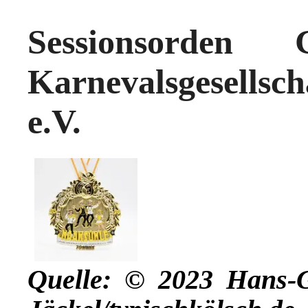
Sessionsorden 
Karnevalsgesells
e.V.
Quelle: © 2023 Hans-