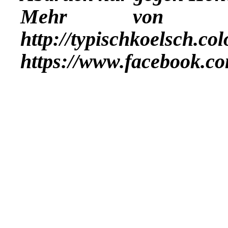
Mehr vo
http://typischkoelsch.co
https://www.facebook.co