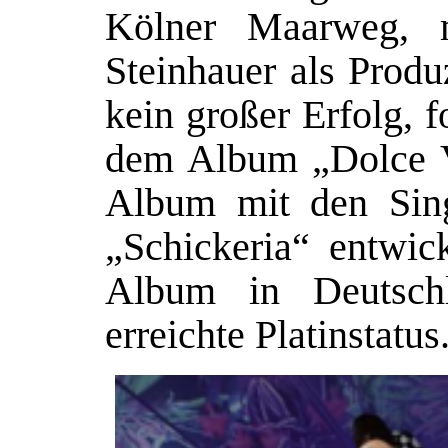
Kölner Maarweg, 
Steinhauer als Produ
kein großer Erfolg, 
dem Album „Dolce V
Album mit den Sin
„Schickeria“ entwic
Album in Deutsch
erreichte Platinstatus