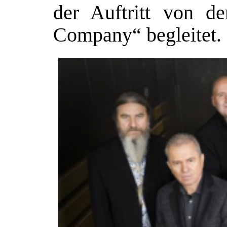
der Auftritt von 
Company“ begleitet.