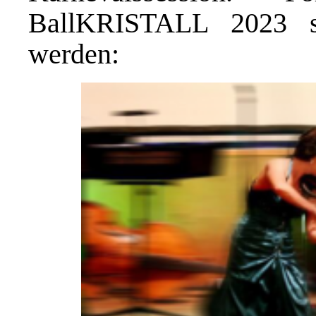
BallKRISTALL 2023 so
werden: