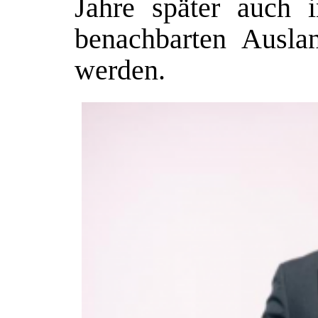
Jahre später auch 
benachbarten Ausla
werden.