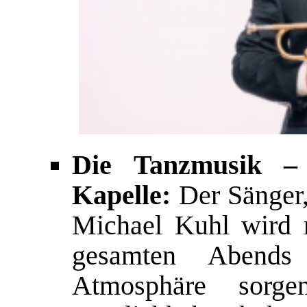
Die Tanzmusik –
Kapelle:
Der Sänger,
Michael Kuhl wird 
gesamten Abends 
Atmosphäre sorg