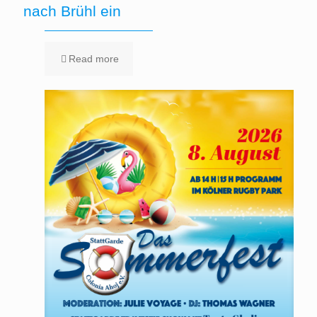
nach Brühl ein
Read more