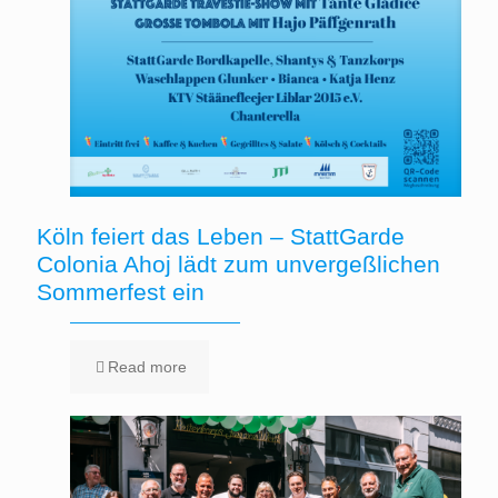
Köln feiert das Leben – StattGarde
Colonia Ahoj lädt zum unvergeßlichen
Sommerfest ein
Read more