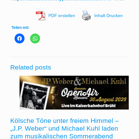
PDF erstellen
Inhalt Drucken
Teilen mit:
Related posts
Kölsche Töne unter freiem Himmel –
„J.P. Weber“ und Michael Kuhl laden
zum musikalischen Sommerabend