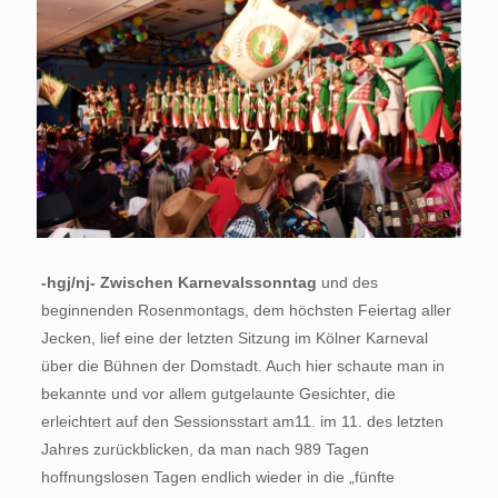
-hgj/nj- Zwischen Karnevalssonntag
und des
beginnenden Rosenmontags, dem höchsten Feiertag aller
Jecken, lief eine der letzten Sitzung im Kölner Karneval
über die Bühnen der Domstadt. Auch hier schaute man in
bekannte und vor allem gutgelaunte Gesichter, die
erleichtert auf den Sessionsstart am11. im 11. des letzten
Jahres zurückblicken, da man nach 989 Tagen
hoffnungslosen Tagen endlich wieder in die „fünfte