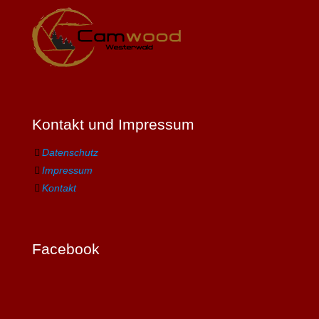
Kontakt und Impressum
Datenschutz
Impressum
Kontakt
Facebook