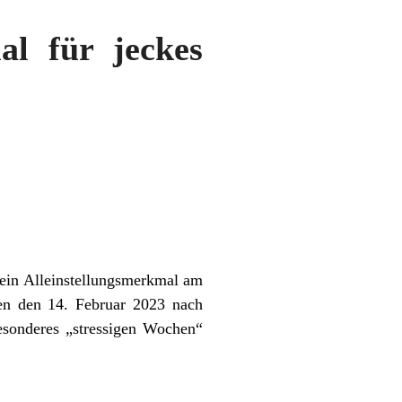
al für jeckes
 ein Alleinstellungsmerkmal am
ten den 14. Februar 2023 nach
esonderes „stressigen Wochen“