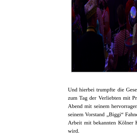
Und hierbei trumpfte die Ges
zum Tag der Verliebten mit Pra
Abend mit seinem hervorragen
seinem Vorstand „Biggi“ Fahn
Arbeit mit bekannten Kölner 
wird.