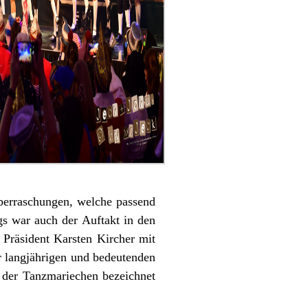
berraschungen, welche passend
ngs war auch der Auftakt in den
Präsident Karsten Kircher mit
 langjährigen und bedeutenden
 der Tanzmariechen bezeichnet