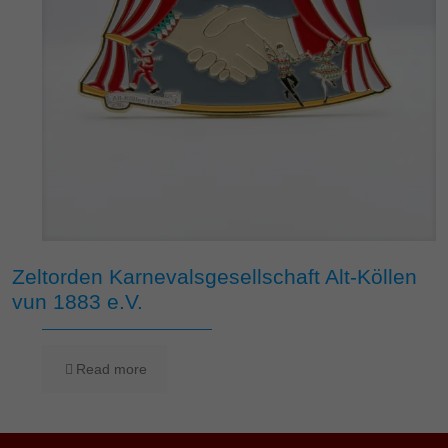
Zeltorden Karnevalsgesellschaft Alt-Köllen
vun 1883 e.V.
Read more