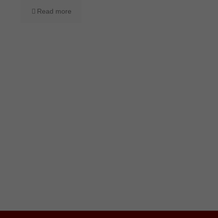
Read more