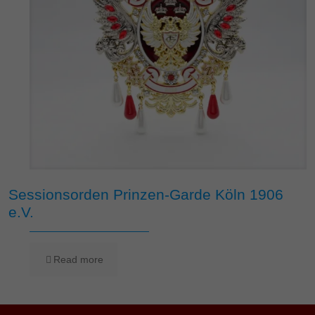
Sessionsorden Prinzen-Garde Köln 1906
e.V.
Read more