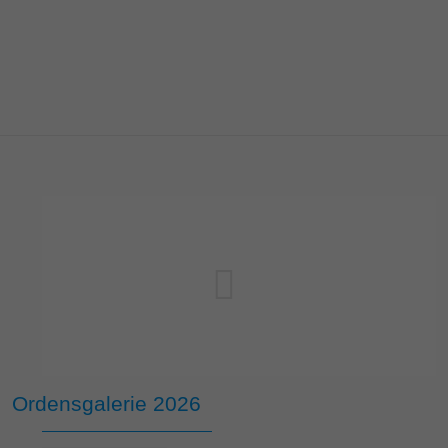
Ordensgalerie 2026