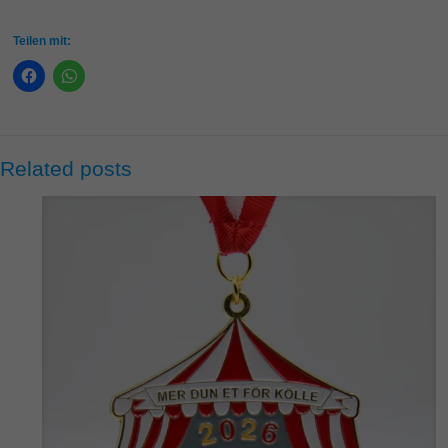
Teilen mit:
Related posts