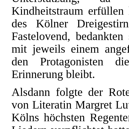
Kindheitstraum erfüllen 
des Kölner Dreigestir
Fastelovend, bedankten
mit jeweils einem ange
den Protagonisten d
Erinnerung bleibt.
Alsdann folgte der Rot
von Literatin Margret Lu
Kölns höchsten Regente