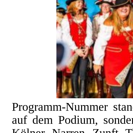
Programm-Nummer stande
auf dem Podium, sonder
Kölner Narren Zunft 