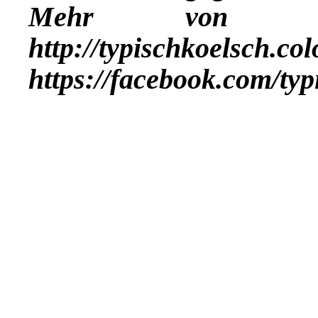
Mehr vo
http://typischkoelsch.co
https://facebook.com/ty