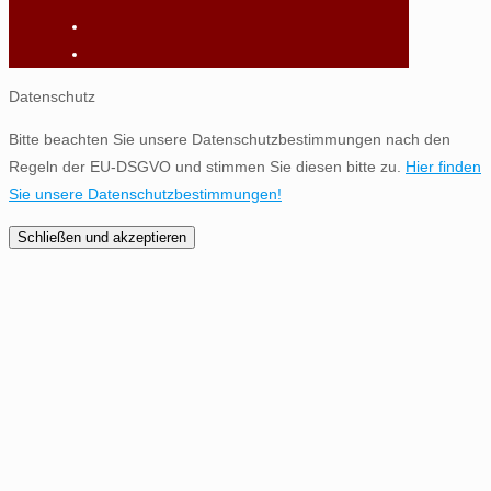
Datenschutz
Bitte beachten Sie unsere Datenschutzbestimmungen nach den
Regeln der EU-DSGVO und stimmen Sie diesen bitte zu.
Hier finden
Sie unsere Datenschutzbestimmungen!
Schließen und akzeptieren