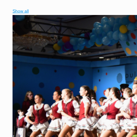
Show all