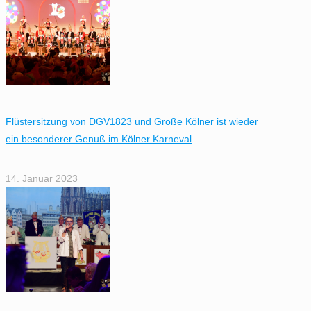
Flüstersitzung von DGV1823 und Große Kölner ist wieder
ein besonderer Genuß im Kölner Karneval
14. Januar 2023