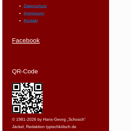
Datenschutz
Impressum
Kontakt
Facebook
QR-Code
© 1981-2026 by Hans-Georg „Schosch“
Jäckel, Redaktion typischkölsch.de