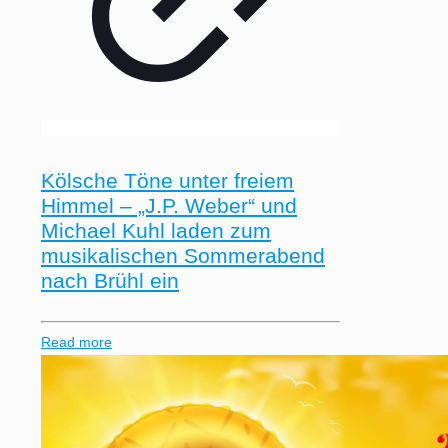
Kölsche Töne unter freiem
Himmel – „J.P. Weber“ und
Michael Kuhl laden zum
musikalischen Sommerabend
nach Brühl ein
Read more