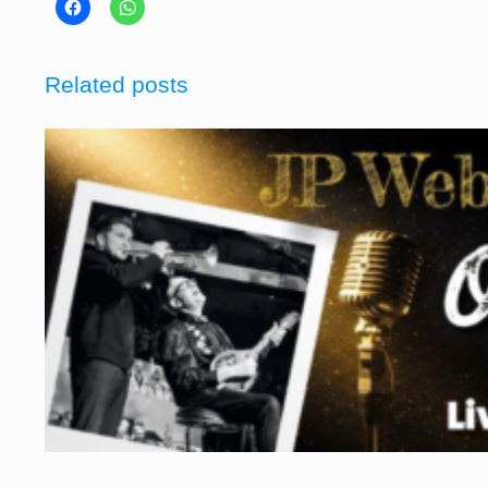
Related posts