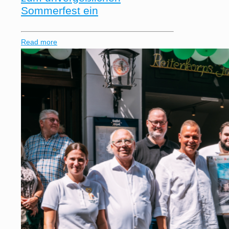
Sommerfest ein
Read more