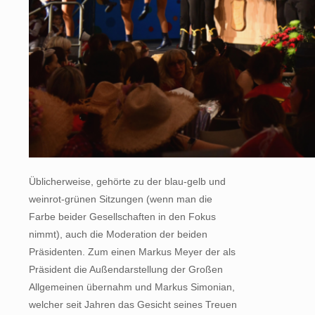
Üblicherweise, gehörte zu der blau-gelb und
weinrot-grünen Sitzungen (wenn man die
Farbe beider Gesellschaften in den Fokus
nimmt), auch die Moderation der beiden
Präsidenten. Zum einen Markus Meyer der als
Präsident die Außendarstellung der Großen
Allgemeinen übernahm und Markus Simonian,
welcher seit Jahren das Gesicht seines Treuen