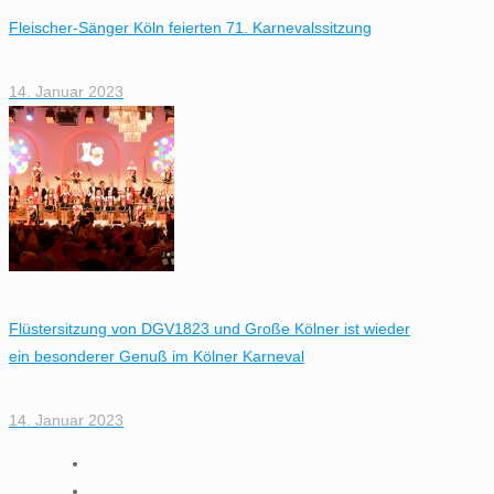
Fleischer-Sänger Köln feierten 71. Karnevalssitzung
14. Januar 2023
Flüstersitzung von DGV1823 und Große Kölner ist wieder
ein besonderer Genuß im Kölner Karneval
14. Januar 2023