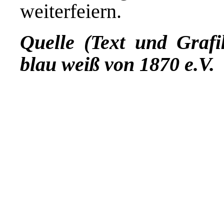
weiterfeiern.
Quelle (Text und Grafi
blau weiß von 1870 e.V.