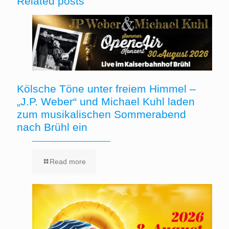
Related posts
Kölsche Töne unter freiem Himmel –
„J.P. Weber“ und Michael Kuhl laden
zum musikalischen Sommerabend
nach Brühl ein
Read more