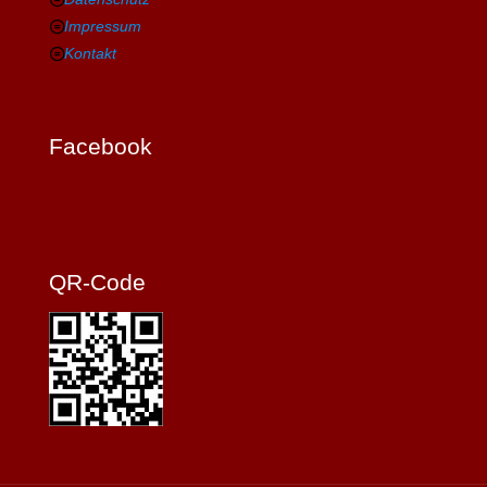
Impressum
Kontakt
Facebook
QR-Code