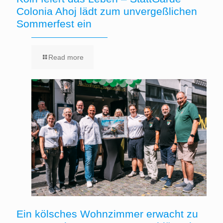
Colonia Ahoj lädt zum unvergeßlichen
Sommerfest ein
Read more
Ein kölsches Wohnzimmer erwacht zu