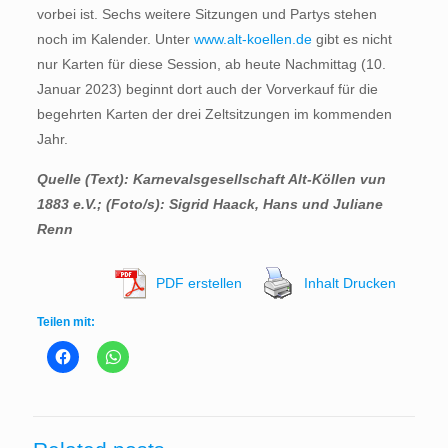
vorbei ist. Sechs weitere Sitzungen und Partys stehen
noch im Kalender. Unter
www.alt-koellen.de
gibt es nicht
nur Karten für diese Session, ab heute Nachmittag (10.
Januar 2023) beginnt dort auch der Vorverkauf für die
begehrten Karten der drei Zeltsitzungen im kommenden
Jahr.
Quelle (Text): Karnevalsgesellschaft Alt-Köllen vun
1883 e.V.
; (Foto/s): Sigrid Haack, Hans und Juliane
Renn
PDF erstellen
Inhalt Drucken
Teilen mit: