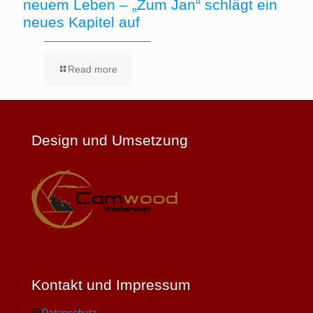
neuem Leben – „Zum Jan“ schlägt ein
neues Kapitel auf
Read more
Design und Umsetzung
Kontakt und Impressum
Datenschutz