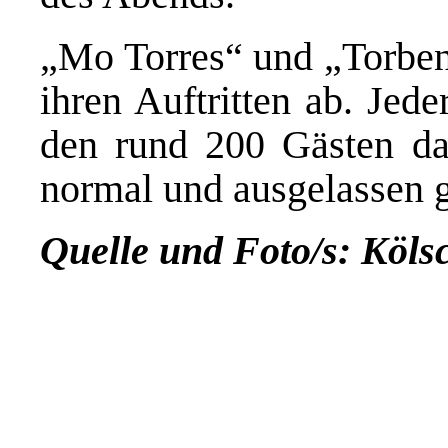
„Mo Torres“ und „Torben 
ihren Auftritten ab. Jede
den rund 200 Gästen da
normal und ausgelassen g
Quelle und Foto/s: Köls