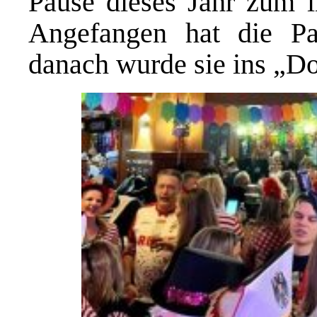
Pause dieses Jahr zum i
Angefangen hat die P
danach wurde sie ins „Do