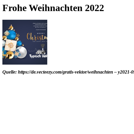
Frohe Weihnachten 2022
Quelle:
https://de.vecteezy.com/gratis-vektor/weihnachten
– y2021-09