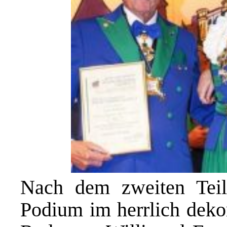
Nach dem zweiten Teil
Podium im herrlich dekor