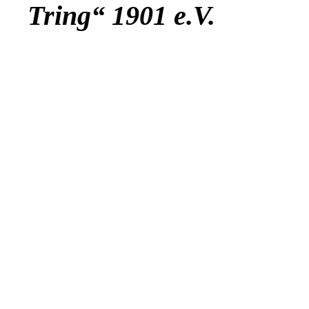
Tring“ 1901 e.V.