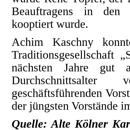
Beauftragens in den g
kooptiert wurde.
Achim Kaschny konnt
Traditionsgesellschaft 
nächsten Jahre gut a
Durchschnittsal
geschäftsführenden Vorst
der jüngsten Vorstände i
Quelle: Alte Kölner Kar