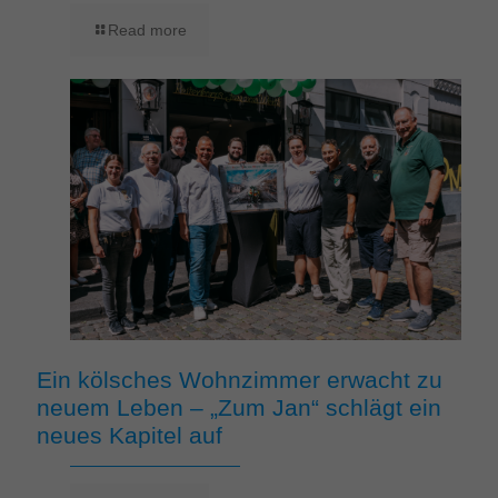
Read more
Ein kölsches Wohnzimmer erwacht zu
neuem Leben – „Zum Jan“ schlägt ein
neues Kapitel auf