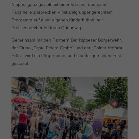
Nippes, ganz gezielt mit einer Vereins- und einer
Pänzmeile ansprechen – mit zielgruppengerechtem
Programm auf einer eigenen Kinderbühne, teilt
Pressesprecher Andreas Günnewig.
Gemeinsam mit den Partnern Der Nippeser Bürgerwehr,
der Firma „Feste Feiern GmbH“ und der „Cölner Hofbräu
Früh“, wird ein bürgernahes und stadtteilgerechtes Fest
gestaltet.