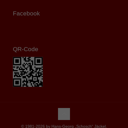
Facebook
QR-Code
© 1981-2026 by Hans-Georg „Schosch“ Jäckel,