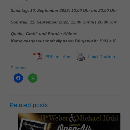
Samstag, 10. September 2022: 12.00 Uhr bis 22.00 Uhr
Sonntag, 11. September 2022: 12.00 Uhr bis 20.00 Uhr
Quelle, Grafik und Foto/s:
Kölner
Karnevalsgesellschaft Nippeser Bürgerwehr 1903 e.V.
PDF erstellen
Inhalt Drucken
Teilen mit:
Related posts