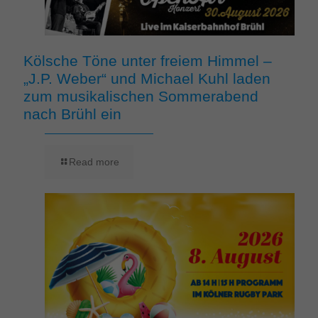
Kölsche Töne unter freiem Himmel –
„J.P. Weber“ und Michael Kuhl laden
zum musikalischen Sommerabend
nach Brühl ein
Read more