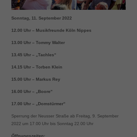
Sonntag, 11. September 2022
12.00 Uhr – Musikfreunde Köln Nippes
13.00 Uhr – Tommy Walter
13.45 Uhr – „Tachles“
14.15 Uhr – Torben Klein
15.00 Uhr – Markus Rey
16.00 Uhr – „Boore“
17.00 Uhr – „Domstürmer“
Sperrung der Neusser Straße ab Freitag, 9. September
2022 um 17.00 Uhr bis Sonntag 22.00 Uhr
Öffnungszeiten: