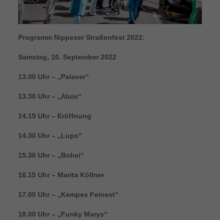
Programm Nippeser Straßenfest 2022:
Samstag, 10. September 2022
13.00 Uhr – „Palaver“
13.30 Uhr – „Aluis“
14.15 Uhr – Eröffnung
14.30 Uhr – „Lupo“
15.30 Uhr – „Bohei“
16.15 Uhr – Marita Köllner
17.00 Uhr – „Kempes Feinest“
18.00 Uhr – „Funky Marys“