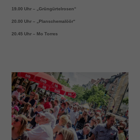
19.00 Uhr – „Grüngürtelrosen“
20.00 Uhr – „Planschemalöör“
20.45 Uhr – Mo Torres