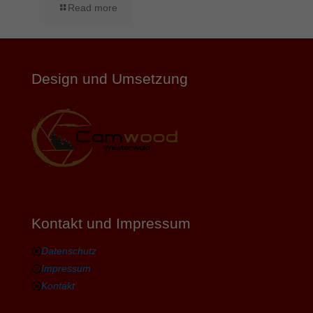
Read more
Design und Umsetzung
Kontakt und Impressum
Datenschutz
Impressum
Kontakt