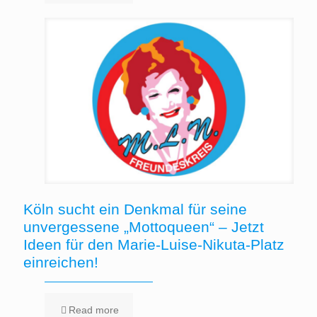
Köln sucht ein Denkmal für seine
unvergessene „Mottoqueen“ – Jetzt
Ideen für den Marie-Luise-Nikuta-Platz
einreichen!
Read more