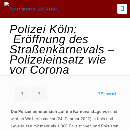
Polizei Köln:
Eröffnung des
Straßenkarnevals –
Polizeieinsatz wie
vor Corona
Show all
Die Polizei bereitet sich auf die Karnevalstage vor
und
wird an Weiberfastnacht (24. Februar 2022) in Köln und
Leverkusen mit mehr als 1.000 Polizistinnen und Polizisten