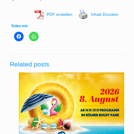
PDF erstellen
Inhalt Drucken
Teilen mit:
Related posts