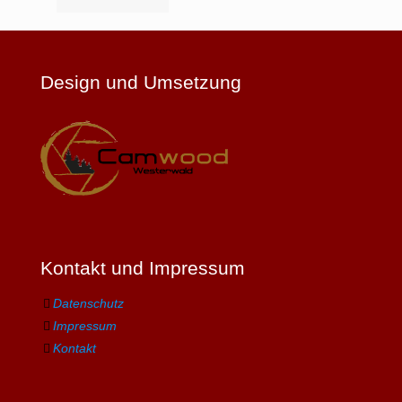
Design und Umsetzung
Kontakt und Impressum
Datenschutz
Impressum
Kontakt