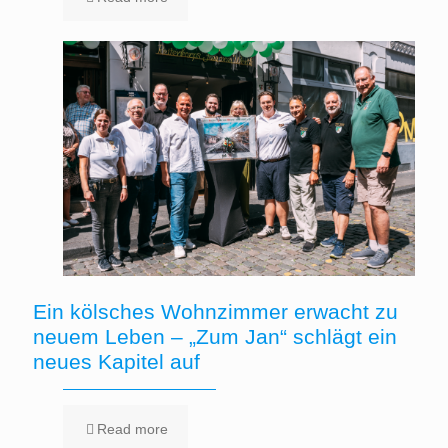
Ein kölsches Wohnzimmer erwacht zu
neuem Leben – „Zum Jan“ schlägt ein
neues Kapitel auf
Read more