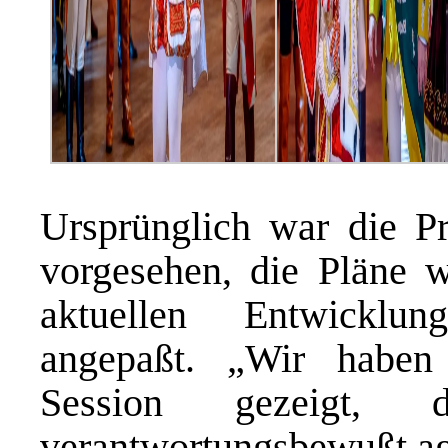
Ursprünglich war die P
vorgesehen, die Pläne w
aktuellen Entwicklu
angepaßt. „Wir haben
Session gezeigt,
verantwortungsbewußt ag