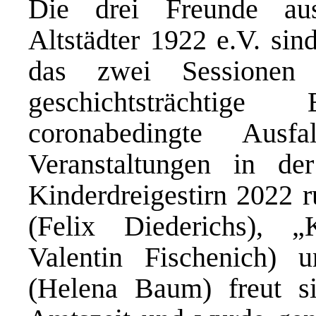
Die drei Freunde au
Altstädter 1922 e.V. sin
das zwei Sessionen 
geschichtsträchtig
coronabedingte Ausfal
Veranstaltungen in de
Kinderdreigestirn 2022 r
(Felix Diederichs), 
Valentin Fischenich) 
(Helena Baum) freut si