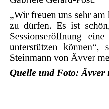
„Wir freuen uns sehr am 
zu dürfen. Es ist schö
Sessionseröffnung eine
unterstützen können“,
Steinmann von Ävver met 
Quelle und Foto: Ävver m