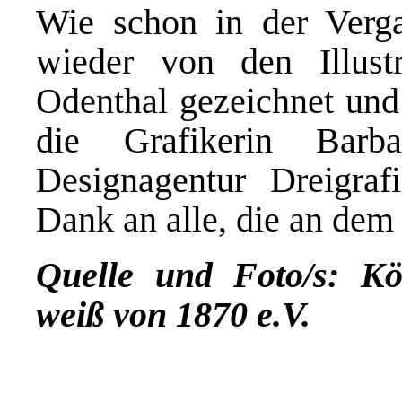
Wie schon in der Verg
wieder von den Illust
Odenthal gezeichnet und
die Grafikerin Bar
Designagentur Dreigrafi
Dank an alle, die an dem 
Quelle und Foto/s: Kö
weiß von 1870 e.V.