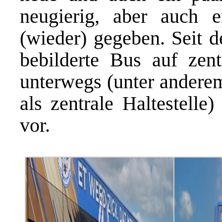
neugierig, aber auch e
(wieder) gegeben. Seit d
bebilderte Bus auf zent
unterwegs (unter andere
als zentrale Haltestelle
vor.