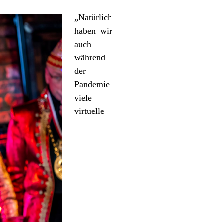
„Natürlich
haben wir
auch
während
der
Pandemie
viele
virtuelle