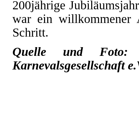
200jährige Jubiläumsjahr
war ein willkommener A
Schritt.
Quelle und Foto:
Karnevalsgesellschaft e.