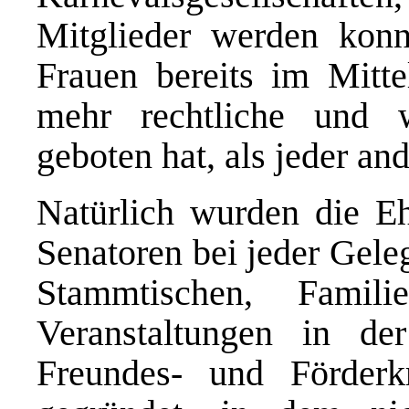
Mitglieder werden kon
Frauen bereits im Mitte
mehr rechtliche und wi
geboten hat, als jeder an
Natürlich wurden die Eh
Senatoren bei jeder Gele
Stammtischen, Famil
Veranstaltungen in d
Freundes- und Förder