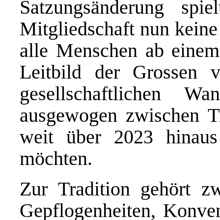
Satzungsänderung spie
Mitgliedschaft nun kein
alle Menschen ab einem 
Leitbild der Grossen 
gesellschaftlichen 
ausgewogen zwischen T
weit über 2023 hinaus
möchten.
Zur Tradition gehört z
Gepflogenheiten, Konven