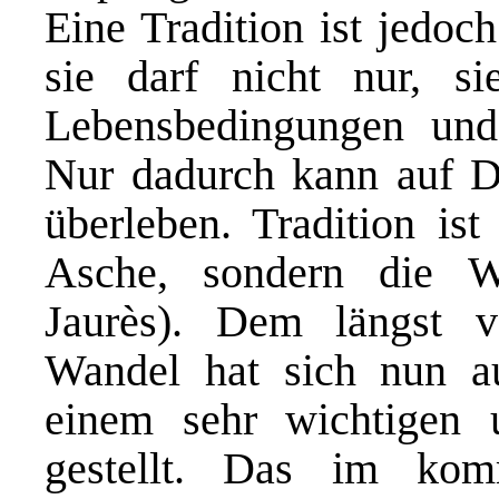
Eine Tradition ist jedoc
sie darf nicht nur, s
Lebensbedingungen und 
Nur dadurch kann auf Da
überleben. Tradition is
Asche, sondern die W
Jaurès). Dem längst vo
Wandel hat sich nun a
einem sehr wichtigen u
gestellt. Das im kom