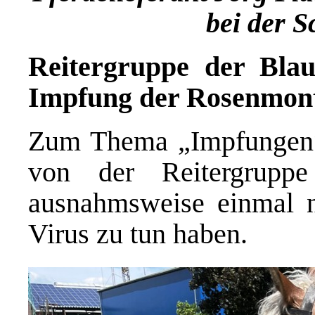
bei der 
Reitergruppe der Bla
Impfung der Rosenmon
Zum Thema „Impfungen“ 
von der Reitergrupp
ausnahmsweise einmal 
Virus zu tun haben.