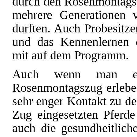
durch den Rosenmontagsz
mehrere Generationen 
durften. Auch Probesitze
und das Kennenlernen 
mit auf dem Programm.
Auch wenn man es
Rosenmontagszug erleben
sehr enger Kontakt zu de
Zug eingesetzten Pferd
auch die gesundheitliche