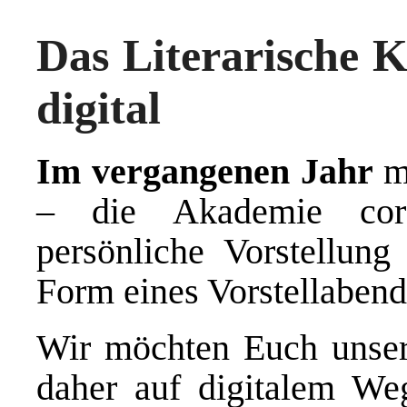
Das Literarische K
digital
Im vergangenen Jahr
m
– die Akademie coro
persönliche Vorstellung
Form eines Vorstellabend
Wir möchten Euch unser
daher auf digitalem We