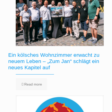
Ein kölsches Wohnzimmer erwacht zu
neuem Leben – „Zum Jan“ schlägt ein
neues Kapitel auf
Read more