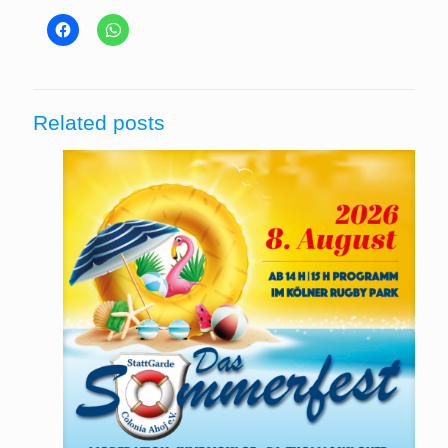
Related posts