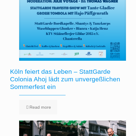
Köln feiert das Leben – StattGarde
Colonia Ahoj lädt zum unvergeßlichen
Sommerfest ein
Read more