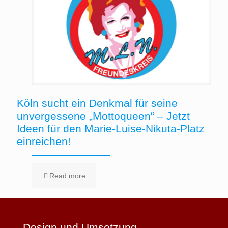
Köln sucht ein Denkmal für seine
unvergessene „Mottoqueen“ – Jetzt
Ideen für den Marie-Luise-Nikuta-Platz
einreichen!
Read more
Design und Umsetzung