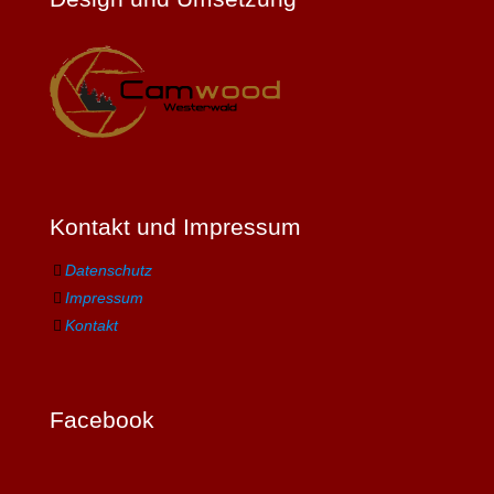
Kontakt und Impressum
Datenschutz
Impressum
Kontakt
Facebook