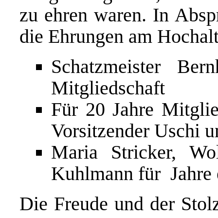
zu ehren waren. In Absp
die Ehrungen am Hochalt
Schatzmeister Ber
Mitgliedschaft
Für 20 Jahre Mitglie
Vorsitzender Uschi 
Maria Stricker, W
Kuhlmann für Jahre
Die Freude und der Stol