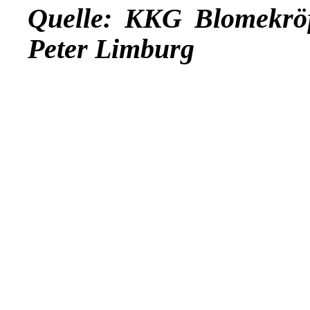
Quelle: KKG Blomekrö
Peter Limburg