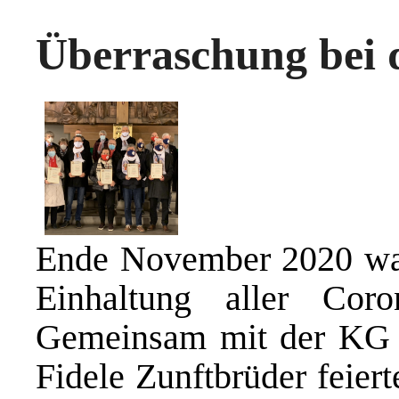
Überraschung bei 
Ende November 2020 war
Einhaltung aller Cor
Gemeinsam mit der KG 
Fidele Zunftbrüder feier