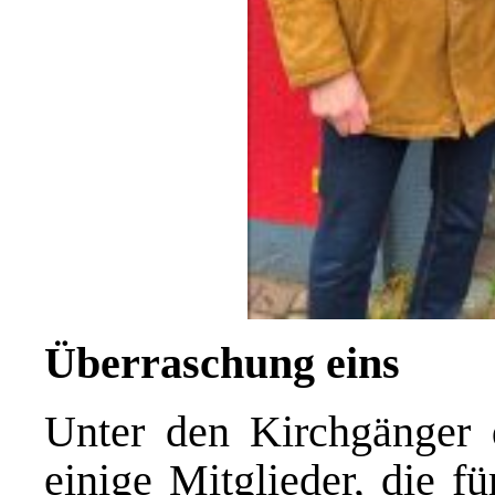
Überraschung eins
Unter den Kirchgänger
einige Mitglieder, die f