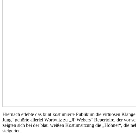
Hiernach erlebte das bunt kostümierte Publikum die virtuosen Klänge
Jung“ gehörte allerlei Wortwitz zu „JP Webers“ Repertoire, der vor
zeigten sich bei der blau-weißen Kostümsitzung die „Höhner“, die 
steigerten.