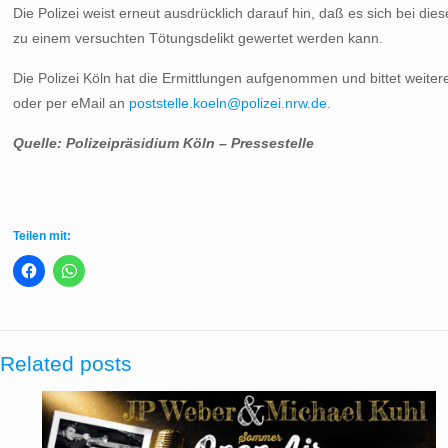
Die Polizei weist erneut ausdrücklich darauf hin, daß es sich bei d
zu einem versuchten Tötungsdelikt gewertet werden kann.
Die Polizei Köln hat die Ermittlungen aufgenommen und bittet weit
oder per eMail an
poststelle.koeln@polizei.nrw.de.
Quelle: Polizeipräsidium Köln – Pressestelle
Teilen mit:
Related posts