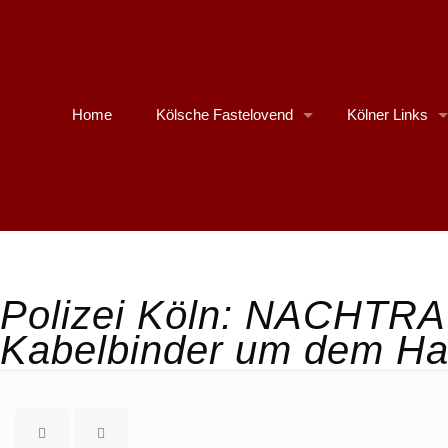
Home
Kölsche Fastelovend
Kölner Links
Polizei Köln: NACHTRA
Kabelbinder um dem Ha