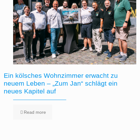
Ein kölsches Wohnzimmer erwacht zu
neuem Leben – „Zum Jan“ schlägt ein
neues Kapitel auf
Read more