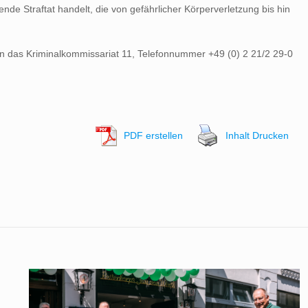
de Straftat handelt, die von gefährlicher Körperverletzung bis hin
an das Kriminalkommissariat 11, Telefonnummer +49 (0) 2 21/2 29-0
PDF erstellen
Inhalt Drucken