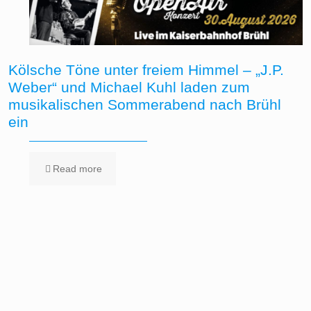
Kölsche Töne unter freiem Himmel – „J.P.
Weber“ und Michael Kuhl laden zum
musikalischen Sommerabend nach Brühl
ein
Read more