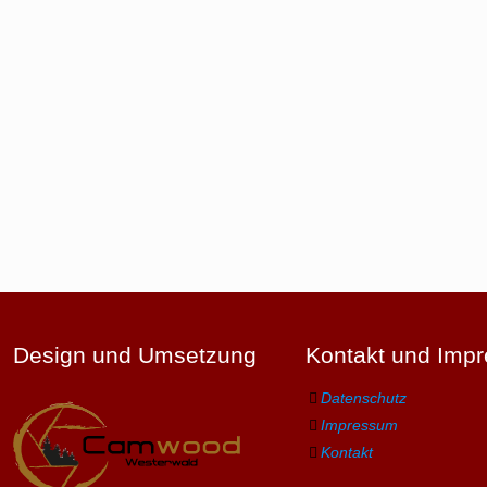
Design und Umsetzung
Kontakt und Imp
Datenschutz
Impressum
Kontakt