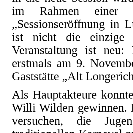
im Rahmen einer 
„Sessionseröffnung in 
ist nicht die einzige
Veranstaltung ist neu: 
erstmals am 9. Novemb
Gaststätte „Alt Longerich“
Als Hauptakteure konnt
Willi Wilden gewinnen.
versuchen, die Jug