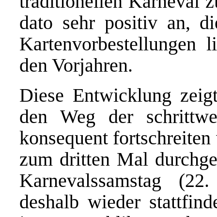
traditionellen Karneval 
dato sehr positiv an, 
Kartenvorbestellungen li
den Vorjahren.
Diese Entwicklung zeigt
den Weg der schrittwe
konsequent fortschreiten
zum dritten Mal durchge
Karnevalssamstag (22
deshalb wieder stattfind