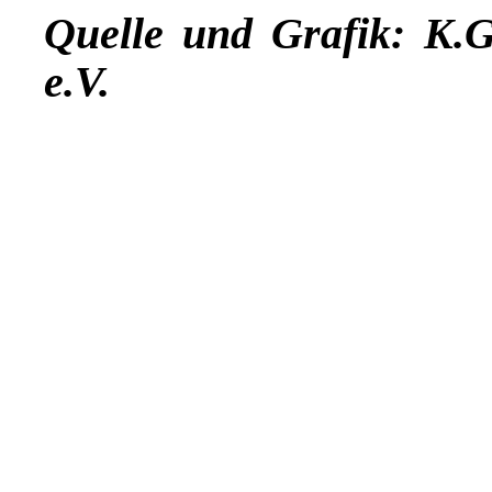
Quelle und Grafik: K.
e.V.