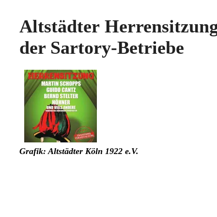
Altstädter Herrensitzun
der Sartory-Betriebe
Grafik: Altstädter Köln 1922 e.V.