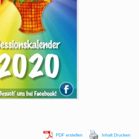
PDF erstellen
Inhalt Drucken