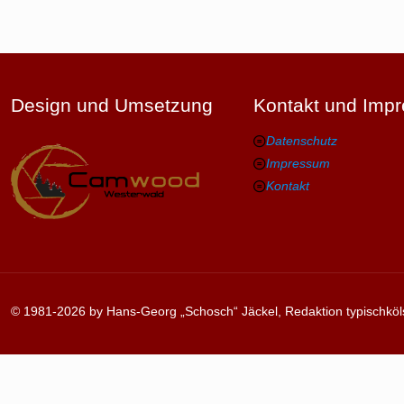
Design und Umsetzung
Kontakt und Imp
Datenschutz
Impressum
Kontakt
© 1981-2026 by Hans-Georg „Schosch“ Jäckel, Redaktion typischköl