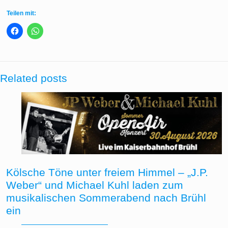
Teilen mit:
Related posts
Kölsche Töne unter freiem Himmel – „J.P.
Weber“ und Michael Kuhl laden zum
musikalischen Sommerabend nach Brühl
ein