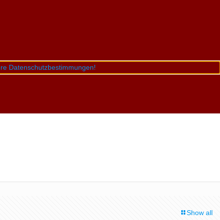
sere Datenschutzbestimmungen!
Show all