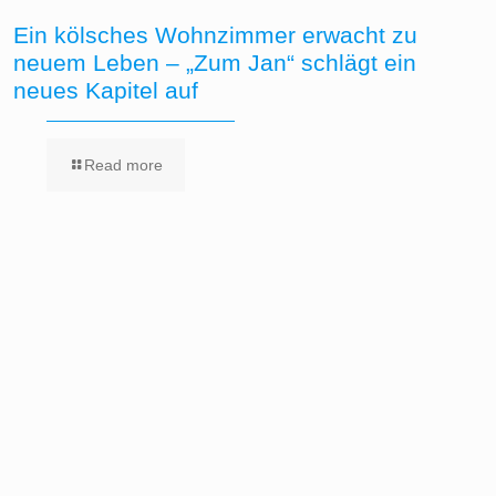
Ein kölsches Wohnzimmer erwacht zu
neuem Leben – „Zum Jan“ schlägt ein
neues Kapitel auf
Read more