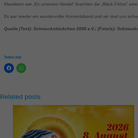
Klassikern wie „En unserem Veedel“ brachten die „Bläck Fööss“ eine
Es war wieder ein wundervoller Konzertabend und wir sind uns siche
Quelle (Text): Schmuckstückchen 2008 e.V.; (Foto/s): Schmuck
Teilen mit:
Related posts