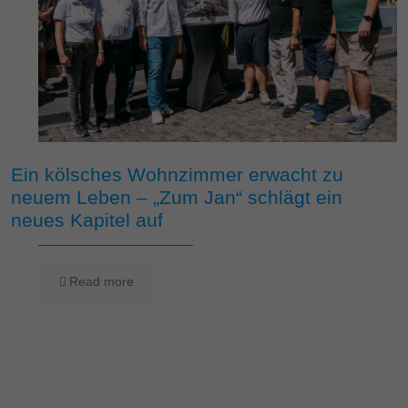
Ein kölsches Wohnzimmer erwacht zu
neuem Leben – „Zum Jan“ schlägt ein
neues Kapitel auf
Read more