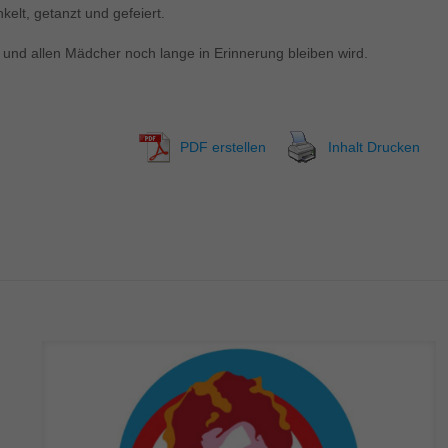
elt, getanzt und gefeiert.
 und allen Mädcher noch lange in Erinnerung bleiben wird.
PDF erstellen
Inhalt Drucken