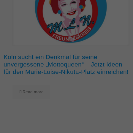
Köln sucht ein Denkmal für seine
unvergessene „Mottoqueen“ – Jetzt Ideen
für den Marie-Luise-Nikuta-Platz einreichen!
Read more