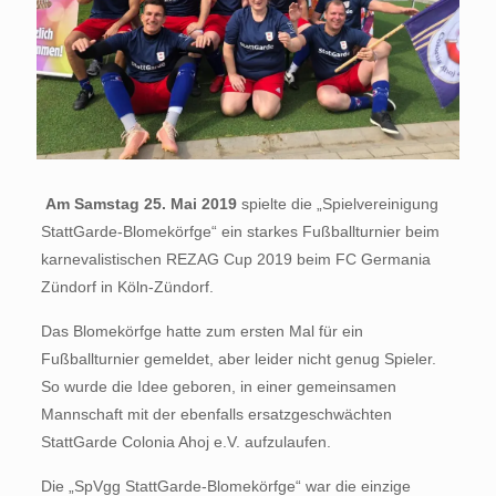
Am Samstag 25. Mai 2019
spielte die „Spielvereinigung
StattGarde-Blomekörfge“ ein starkes Fußballturnier beim
karnevalistischen REZAG Cup 2019 beim FC Germania
Zündorf in Köln-Zündorf.
Das Blomekörfge hatte zum ersten Mal für ein
Fußballturnier gemeldet, aber leider nicht genug Spieler.
So wurde die Idee geboren, in einer gemeinsamen
Mannschaft mit der ebenfalls ersatzgeschwächten
StattGarde Colonia Ahoj e.V. aufzulaufen.
Die „SpVgg StattGarde-Blomekörfge“ war die einzige