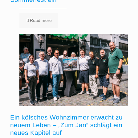
Read more
Ein kölsches Wohnzimmer erwacht zu
neuem Leben – „Zum Jan“ schlägt ein
neues Kapitel auf