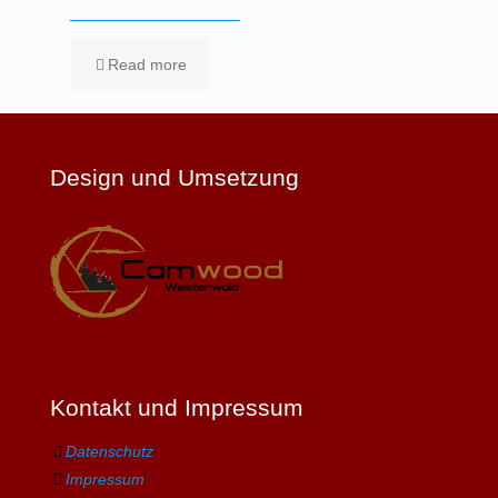
Read more
Design und Umsetzung
Kontakt und Impressum
Datenschutz
Impressum