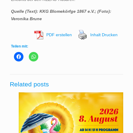
Quelle (Text): KKG Blomekörfge 1867 e.V.; (Foto):
Veronika Brune
PDF erstellen
Inhalt Drucken
Teilen mit:
Related posts