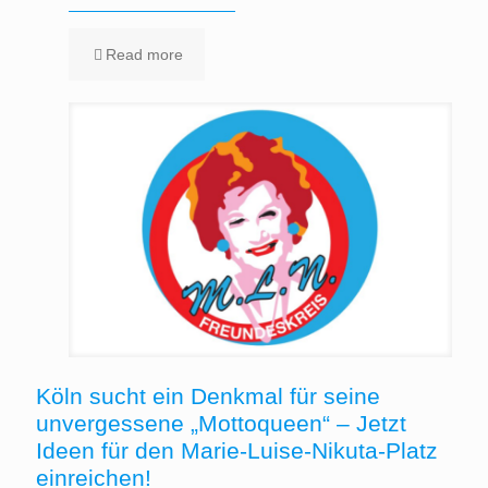
Read more
Köln sucht ein Denkmal für seine
unvergessene „Mottoqueen“ – Jetzt
Ideen für den Marie-Luise-Nikuta-Platz
einreichen!