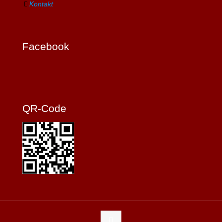
Kontakt
Facebook
QR-Code