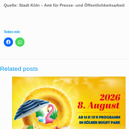
Quelle:
Stadt Köln – Amt für Presse- und Öffentlichkeitsarbeit
Teilen mit:
Related posts