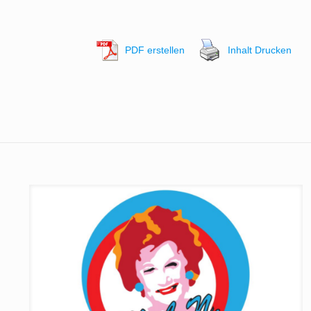
PDF erstellen
Inhalt Drucken