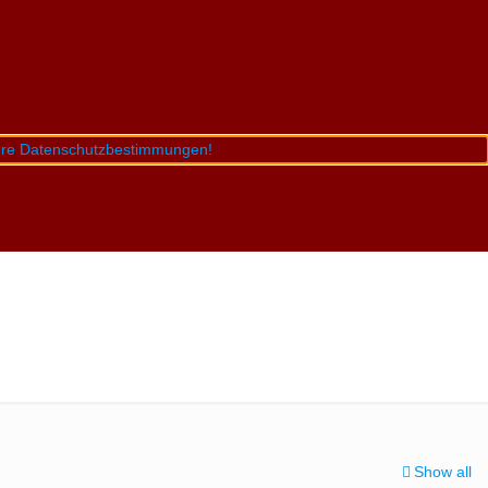
sere Datenschutzbestimmungen!
Show all