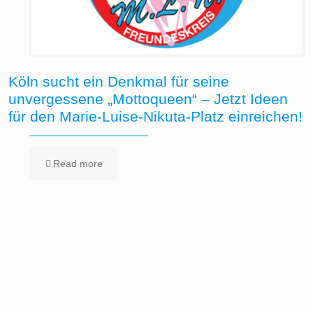
Köln sucht ein Denkmal für seine
unvergessene „Mottoqueen“ – Jetzt Ideen
für den Marie-Luise-Nikuta-Platz einreichen!
Read more