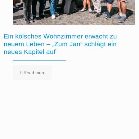
Ein kölsches Wohnzimmer erwacht zu
neuem Leben – „Zum Jan“ schlägt ein
neues Kapitel auf
Read more